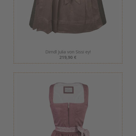
Dirndl Julia von Sissi ey!
219,90 €