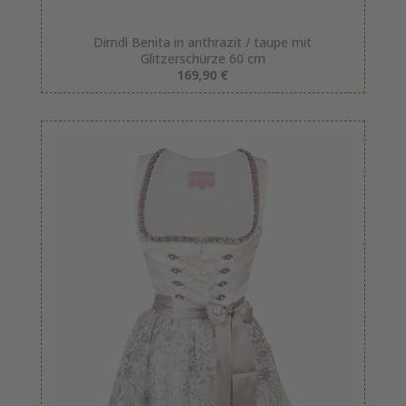
Dirndl Benita in anthrazit / taupe mit
Glitzerschürze 60 cm
169,90 €