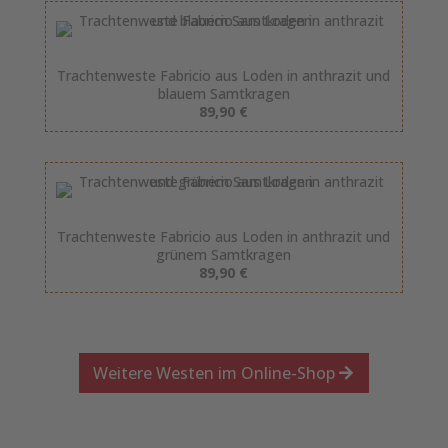
Trachtenweste Fabricio aus Loden in anthrazit und
blauem Samtkragen
89,90 €
Trachtenweste Fabricio aus Loden in anthrazit und
grünem Samtkragen
89,90 €
Weitere Westen im Online-Shop