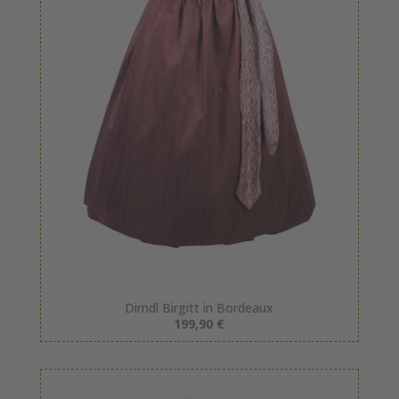
Dirndl Birgitt in Bordeaux
199,90 €