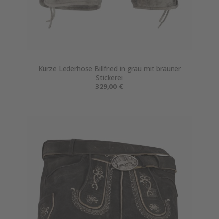
Kurze Lederhose Billfried in grau mit brauner
Stickerei
329,00 €