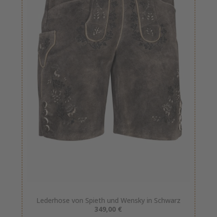
Lederhose von Spieth und Wensky in Schwarz
349,00 €