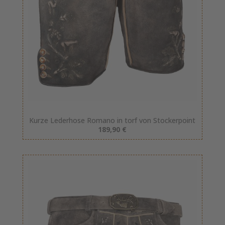
Kurze Lederhose Romano in torf von Stockerpoint
189,90 €