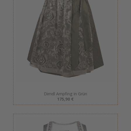
Dirndl Ampfing in Grün
175,90 €