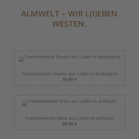
ALMWELT – WIR L(I)EBEN
WESTEN.
Trachtenweste Devito aus Loden in dunkelgrün
79,90 €
Trachtenweste Sirius aus Loden in anthrazit
99,90 €