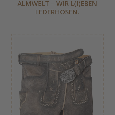
ALMWELT – WIR L(I)EBEN
LEDERHOSEN.