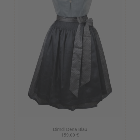
Dirndl Dena Blau
159,00 €