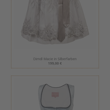
Dirndl Macie in Silberfarben
199,00 €