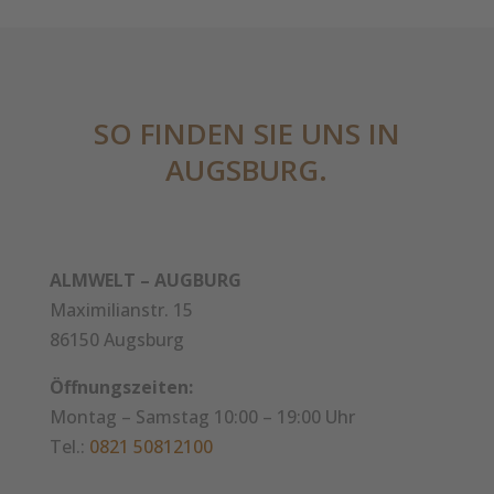
SO FINDEN SIE UNS IN
AUGSBURG.
ALMWELT – AUGBURG
Maximilianstr. 15
86150 Augsburg
Öffnungszeiten:
Montag – Samstag 10:00 – 19:00 Uhr
Tel.:
0821 50812100