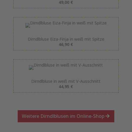
49,00 €
Dirndlbluse Eiza-Finja in weiß mit Spitze
46,90 €
Dirndlbluse in weiß mit V-Ausschnitt
44,95 €
Weitere Dirndlblusen im Online-Shop