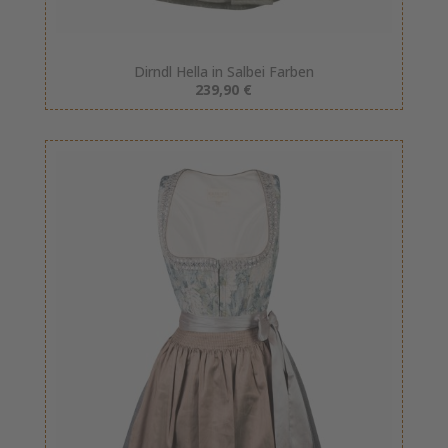
Dirndl Hella in Salbei Farben
239,90 €