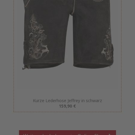
Kurze Lederhose Jeffrey in schwarz
159,90 €