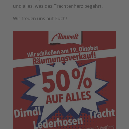
und alles, was das Trachtenherz begehrt.
Wir freuen uns auf Euch!